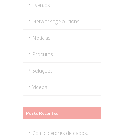
Eventos
Networking Solutions
Notícias
Produtos
Soluções
Videos
Posts Recentes
Com coletores de dados,