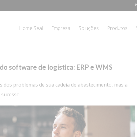
Home Seal
Empresa
Soluções
Produtos
s do software de logística: ERP e WMS
ns dos problemas de sua cadeia de abastecimento, mas a
 sucesso.