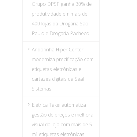
Grupo DPSP ganha 30% de
produtividade em mais de
400 lojas da Drogaria São
Paulo e Drogaria Pacheco
Andorinha Hiper Center
moderniza precificação com
etiquetas eletrônicas e
cartazes digitais da Seal
Sistemas
Elétrica Takei automatiza
gestão de preços e melhora
visual da loja com mais de 5
mil etiquetas eletrônicas