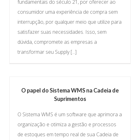
fundamentais do século 21, por oferecer ao
consumidor uma experiência de compra sem
interrupção, por qualquer meio que utilize para
satisfazer suas necessidades. Isso, sem
dúvida, compromete as empresas a
transformar seu Supply [...]
O papel do Sistema WMS na Cadeia de
Suprimentos
O Sistema WMS é um software que aprimora a
organização e otimiza a gestão e processos
de estoques em tempo real de sua Cadeia de