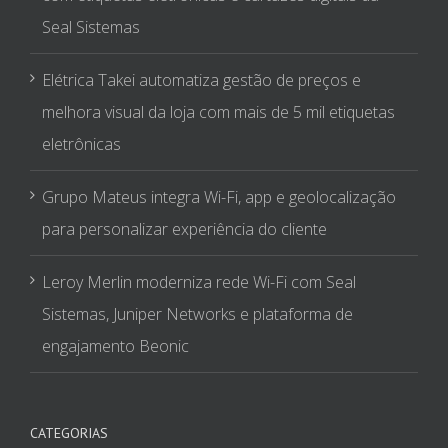
Seal Sistemas
Elétrica Takei automatiza gestão de preços e
melhora visual da loja com mais de 5 mil etiquetas
eletrônicas
Grupo Mateus integra Wi-Fi, app e geolocalização
para personalizar experiência do cliente
Leroy Merlin moderniza rede Wi-Fi com Seal
Sistemas, Juniper Networks e plataforma de
engajamento Beonic
CATEGORIAS