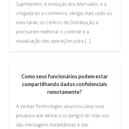
Suprimentos. A evolução dos Mercados, e a
chegada do e-commerce, obriga, mais cedo ou
mais tarde, os Centros de Distribuição a
precisarem melhorar o controle e a
visualização das operações para [...]
Como seus funcionários podem estar
compartilhando dados confidenciais
remotamente?
A Veritas Technologies anunciou uma nova
pesquisa que destaca os perigos do mau uso
das mensagens instantâneas e das