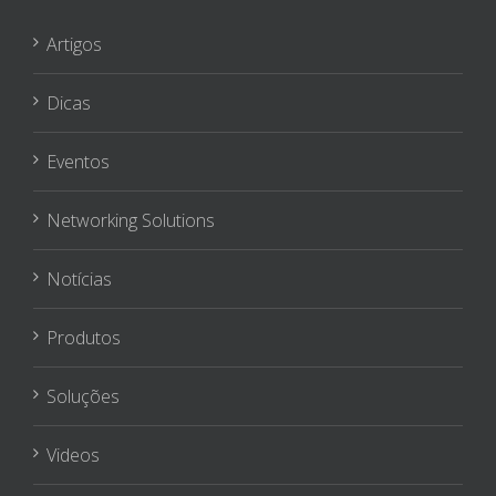
Artigos
Dicas
Eventos
Networking Solutions
Notícias
Produtos
Soluções
Videos