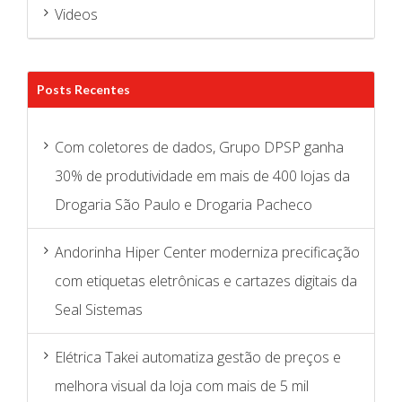
Videos
Posts Recentes
Com coletores de dados, Grupo DPSP ganha
30% de produtividade em mais de 400 lojas da
Drogaria São Paulo e Drogaria Pacheco
Andorinha Hiper Center moderniza precificação
com etiquetas eletrônicas e cartazes digitais da
Seal Sistemas
Elétrica Takei automatiza gestão de preços e
melhora visual da loja com mais de 5 mil