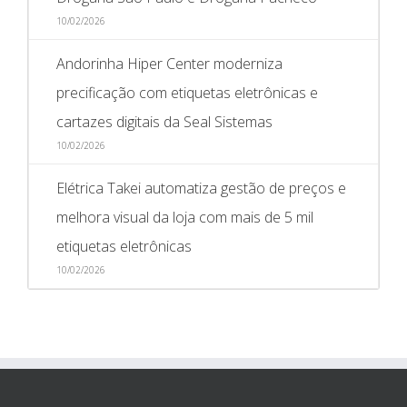
10/02/2026
Andorinha Hiper Center moderniza
precificação com etiquetas eletrônicas e
cartazes digitais da Seal Sistemas
10/02/2026
Elétrica Takei automatiza gestão de preços e
melhora visual da loja com mais de 5 mil
etiquetas eletrônicas
10/02/2026