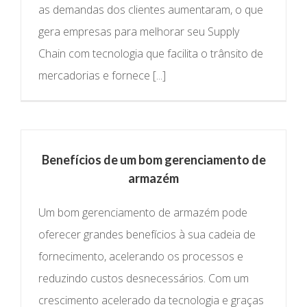
as demandas dos clientes aumentaram, o que
gera empresas para melhorar seu Supply
Chain com tecnologia que facilita o trânsito de
mercadorias e fornece [...]
Benefícios de um bom gerenciamento de
armazém
Um bom gerenciamento de armazém pode
oferecer grandes benefícios à sua cadeia de
fornecimento, acelerando os processos e
reduzindo custos desnecessários. Com um
crescimento acelerado da tecnologia e graças