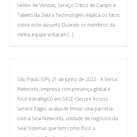
Sênior de Vendas, Serviço Crítico de Campo e
Tablets da Zebra Technologies explica os fatos
sobre esse assunto Quando os membros da
minha equipe voltaram [...]
São Paulo (SP), 21 de junho de 2022 - A Versa
Networks, empresa com presença global e
foco estratégico em SASE (Secure Access
Service Edge), acaba de firmar uma parceria
com a Seal Networks, unidade de negócios da
Seal Sistemas que tem como foco a