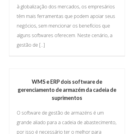
à globalização dos mercados, os empresários
têm mais ferramentas que podem apoiar seus
negócios, sem mencionar os benefícios que
alguns softwares oferecem. Neste cenário, a
gestão de [...]
WMS e ERP dois software de
gerenciamento de armazém da cadeia de
suprimentos
O software de gestão de armazéns é um
grande aliado para a cadeia de abastecimento,
por isso é necessário ter o melhor para