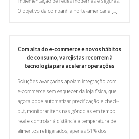
implementação de redes modernas e seguras.
O objetivo da companhia norte-americana [...]
Com alta do e-commerce e novos hábitos
de consumo, varejistas recorrem à
tecnologia para acelerar operações
Soluções avançadas apoiam integração com
e-commerce sem esquecer da loja física, que
agora pode automatizar precificação e check-
out, monitorar itens nas gôndolas em tempo
real e controlar à distância a temperatura de
alimentos refrigerados; apenas 51% dos