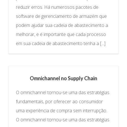
reduzir erros. Há numerosos pacotes de
software de gerenciamento de armazém que
podem ajudar sua cadeia de abastecimento a
melhorar, e é importante que cada processo
em sua cadeia de abastecimento tenha a [...]
Omnichannel no Supply Chain
O omnichannel tornou-se uma das estratégias
fundamentais, por oferecer ao consumidor
uma experiência de compra sem interrupção.
O omnichannel tornou-se uma das estratégias