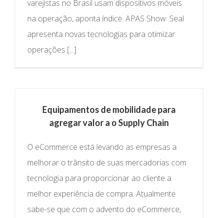
varejistas no Brasil usam dispositivos móveis
na operação, aponta índice. APAS Show: Seal
apresenta novas tecnologias para otimizar
operações [...]
Equipamentos de mobilidade para
agregar valor a o Supply Chain
O eCommerce está levando as empresas a
melhorar o trânsito de suas mercadorias com
tecnologia para proporcionar ao cliente a
melhor experiência de compra. Atualmente
sabe-se que com o advento do eCommerce,