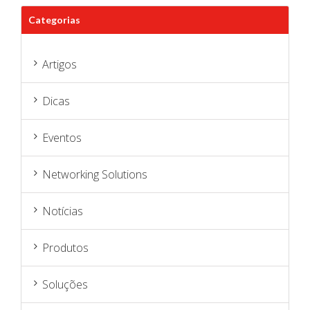
Categorias
Artigos
Dicas
Eventos
Networking Solutions
Notícias
Produtos
Soluções