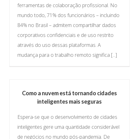
ferramentas de colaboração profissional. No
mundo todo, 71% dos funcionários – incluindo
84% no Brasil – admitem compartilhar dados
corporativos confidenciais e de uso restrito
através do uso dessas plataformas. A
mudança para o trabalho remoto significa [...]
Como a nuvem está tornando cidades
inteligentes mais seguras
Espera-se que o desenvolvimento de cidades
inteligentes gere uma quantidade considerável
de negócios no mundo pós-pandemia. De