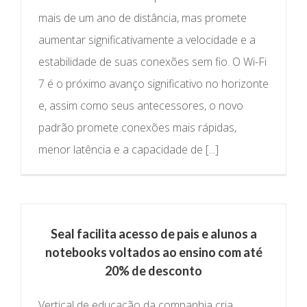
mais de um ano de distância, mas promete
aumentar significativamente a velocidade e a
estabilidade de suas conexões sem fio. O Wi-Fi
7 é o próximo avanço significativo no horizonte
e, assim como seus antecessores, o novo
padrão promete conexões mais rápidas,
menor latência e a capacidade de [...]
Seal facilita acesso de pais e alunos a
notebooks voltados ao ensino com até
20% de desconto
Vertical de educação da companhia cria