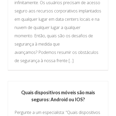
infinitamente. Os usuários precisam de acesso
seguro aos recursos corporativos implantados
em qualquer lugar em data centers locais e na
nuvem de qualquer lugar a qualquer
momento. Então, quais são os desafios de
segurança à medida que
avançamos? Podemos resumir os obstáculos
de segurança à nossa frente [...]
Quais dispositivos móveis são mais
seguros: Android ou IOS?
Pergunte a um especialista: “Quais dispositivos