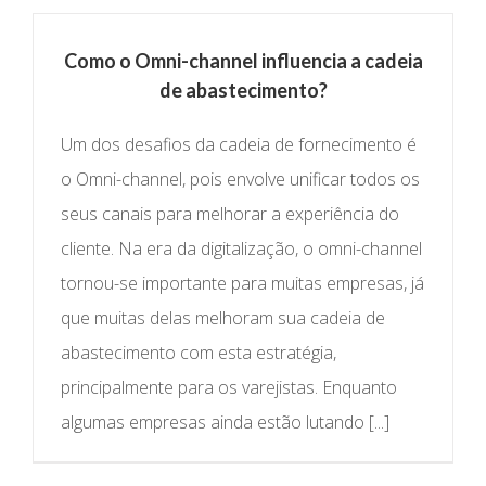
Como o Omni-channel influencia a cadeia
de abastecimento?
Um dos desafios da cadeia de fornecimento é
o Omni-channel, pois envolve unificar todos os
seus canais para melhorar a experiência do
cliente. Na era da digitalização, o omni-channel
tornou-se importante para muitas empresas, já
que muitas delas melhoram sua cadeia de
abastecimento com esta estratégia,
principalmente para os varejistas. Enquanto
algumas empresas ainda estão lutando [...]