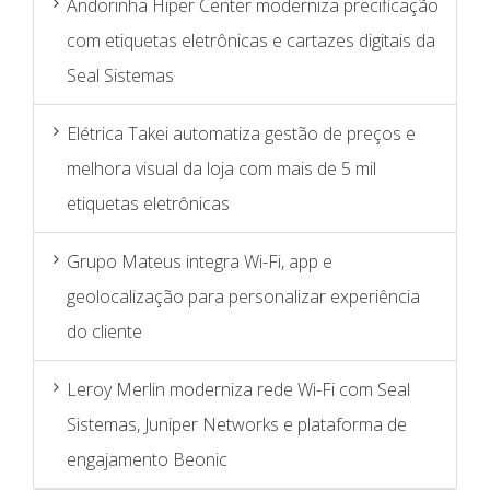
Andorinha Hiper Center moderniza precificação
com etiquetas eletrônicas e cartazes digitais da
Seal Sistemas
Elétrica Takei automatiza gestão de preços e
melhora visual da loja com mais de 5 mil
etiquetas eletrônicas
Grupo Mateus integra Wi-Fi, app e
geolocalização para personalizar experiência
do cliente
Leroy Merlin moderniza rede Wi-Fi com Seal
Sistemas, Juniper Networks e plataforma de
engajamento Beonic