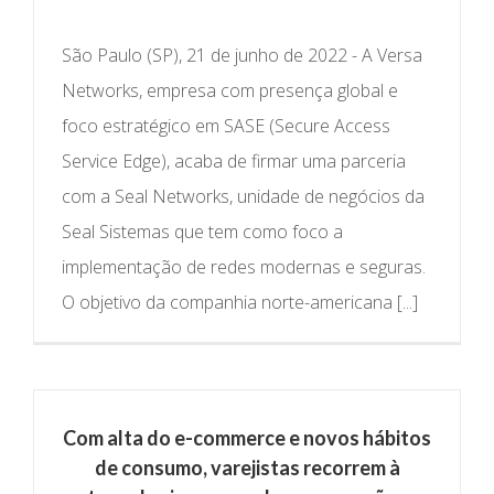
São Paulo (SP), 21 de junho de 2022 - A Versa
Networks, empresa com presença global e
foco estratégico em SASE (Secure Access
Service Edge), acaba de firmar uma parceria
com a Seal Networks, unidade de negócios da
Seal Sistemas que tem como foco a
implementação de redes modernas e seguras.
O objetivo da companhia norte-americana [...]
Com alta do e-commerce e novos hábitos
de consumo, varejistas recorrem à