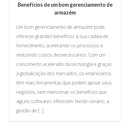
Benefícios de um bom gerenciamento de
armazém
Um bom gerenciamento de armazém pode
oferecer grandes benefícios à sua cadeia de
fornecimento, acelerando os processos e
reduzindo custos desnecessários. Com um
crescimento acelerado da tecnologia e graças
à globalização dos mercados, os empresários
têm mais ferramentas que podem apoiar seus
negócios, sem mencionar os benefícios que
alguns softwares oferecem. Neste cenário, a
gestão de [...]