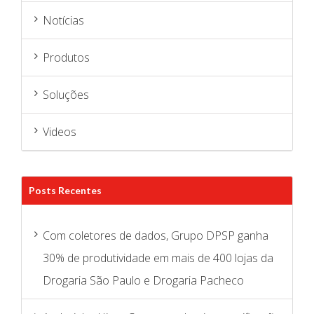
Notícias
Produtos
Soluções
Videos
Posts Recentes
Com coletores de dados, Grupo DPSP ganha
30% de produtividade em mais de 400 lojas da
Drogaria São Paulo e Drogaria Pacheco