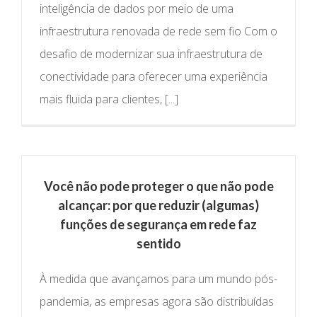
inteligência de dados por meio de uma
infraestrutura renovada de rede sem fio Com o
desafio de modernizar sua infraestrutura de
conectividade para oferecer uma experiência
mais fluida para clientes, [...]
Você não pode proteger o que não pode
alcançar: por que reduzir (algumas)
funções de segurança em rede faz
sentido
À medida que avançamos para um mundo pós-
pandemia, as empresas agora são distribuídas