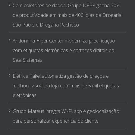
Com coletores de dados, Grupo DPSP ganha 30%
de produtividade em mais de 400 lojas da Drogaria
São Paulo e Drogaria Pacheco
Andorinha Hiper Center moderniza precificação
com etiquetas eletrônicas e cartazes digitais da
Seal Sistemas
Elétrica Takei automatiza gestão de preços e
melhora visual da loja com mais de 5 mil etiquetas
eletrônicas
Grupo Mateus integra Wi-Fi, app e geolocalização
para personalizar experiência do cliente