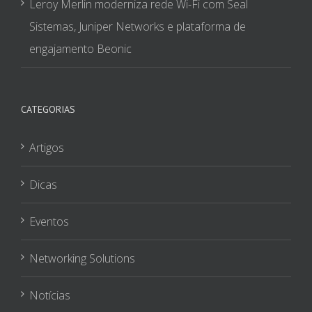
Leroy Merlin moderniza rede Wi-Fi com Seal
Sistemas, Juniper Networks e plataforma de
engajamento Beonic
CATEGORIAS
Artigos
Dicas
Eventos
Networking Solutions
Notícias