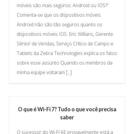
móveis são mais seguros: Android ou IOS?”
Comenta-se que os dispositivos móveis
Android não são tão seguros quanto os
dispositivos móveis IOS. Eric Willians, Gerente
Sênior de Vendas, Serviço Crítico de Campo e
Tablets da Zebra Technologies explica os fatos
sobre esse assunto Quando os membros da
minha equipe voltaram [...]
O que é Wi-Fi 7? Tudo o que você precisa
saber
O sucessor do Wi-Fi 6E provavelmente está a