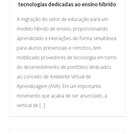
tecnologias dedicadas ao ensino híbrido
A migração do setor de educação para um
modelo híbrido de ensino, proporcionando
aprendizado e interações de forma simultânea
para alunos presenciais e remotos, tem
mobilizado provedores de tecnologia em torno
do desenvolvimento de portfólios dedicados
ao conceito de Ambiente Virtual de
Aprendizagem (AVA). Em um importante
movimento que acaba de ser anunciado, a
vertical de [...]