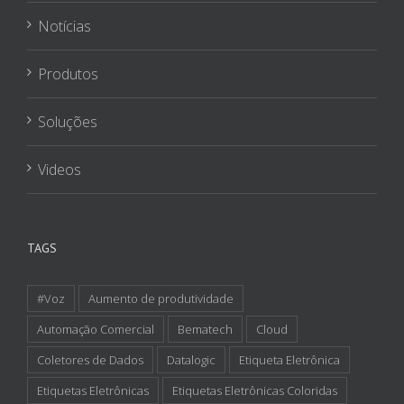
Notícias
Produtos
Soluções
Videos
TAGS
#Voz
Aumento de produtividade
Automação Comercial
Bematech
Cloud
Coletores de Dados
Datalogic
Etiqueta Eletrônica
Etiquetas Eletrônicas
Etiquetas Eletrônicas Coloridas