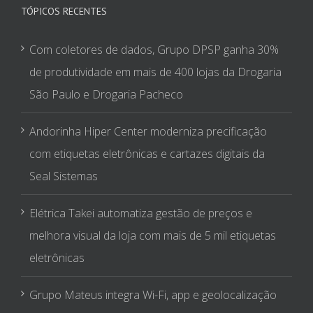
TÓPICOS RECENTES
Com coletores de dados, Grupo DPSP ganha 30%
de produtividade em mais de 400 lojas da Drogaria
São Paulo e Drogaria Pacheco
Andorinha Hiper Center moderniza precificação
com etiquetas eletrônicas e cartazes digitais da
Seal Sistemas
Elétrica Takei automatiza gestão de preços e
melhora visual da loja com mais de 5 mil etiquetas
eletrônicas
Grupo Mateus integra Wi-Fi, app e geolocalização