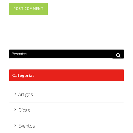
Categorias
Artigos
Dicas
Eventos