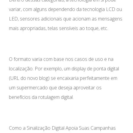
variar, com alguns dependendo da tecnologia LCD ou
LED, sensores adicionais que acionam as mensagens
mais apropriadas, telas sensíveis ao toque, etc.
O formato varia com base nos casos de uso e na
localização. Por exemplo, um display de ponta digital
(URL do novo blog) se encaixaria perfeitamente em
um supermercado que deseja aproveitar os
benefícios da rotulagem digital.
Como a Sinalização Digital Apoia Suas Campanhas