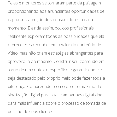
Telas e monitores se tornaram parte da paisagem,
proporcionando aos anunciantes oportunidades de
capturar a atenção dos consumidores a cada
momento. E ainda assim, poucos profissionais
realmente exploram todas as possibilidades que ela
oferece. Eles reconhecem o valor do conteúdo de
vídeo, mas não criam estratégias abrangentes para
aproveitá-lo ao máximo. Construir seu conteúdo em
torno de um contexto específico e garantir que ele
seja destacado pelo próprio meio pode fazer toda a
diferença. Compreender como obter o máximo da
sinalização digital para suas campanhas digitais lhe
dará mais influência sobre o processo de tomada de
decisão de seus clientes.