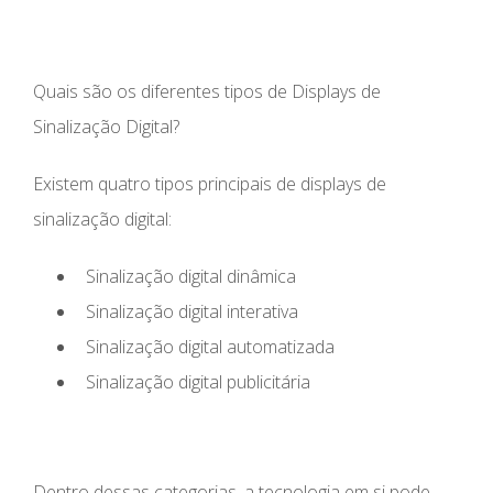
Quais são os diferentes tipos de Displays de
Sinalização Digital?
Existem quatro tipos principais de displays de
sinalização digital:
Sinalização digital dinâmica
Sinalização digital interativa
Sinalização digital automatizada
Sinalização digital publicitária
Dentro dessas categorias, a tecnologia em si pode