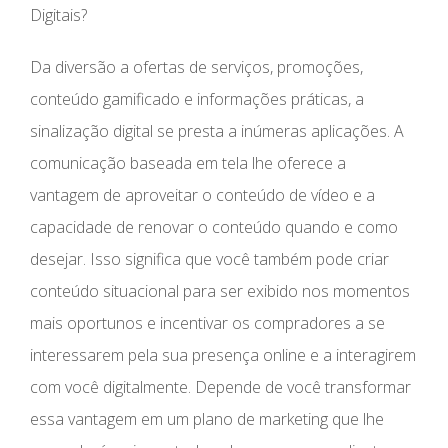
Digitais?
Da diversão a ofertas de serviços, promoções,
conteúdo gamificado e informações práticas, a
sinalização digital se presta a inúmeras aplicações. A
comunicação baseada em tela lhe oferece a
vantagem de aproveitar o conteúdo de vídeo e a
capacidade de renovar o conteúdo quando e como
desejar. Isso significa que você também pode criar
conteúdo situacional para ser exibido nos momentos
mais oportunos e incentivar os compradores a se
interessarem pela sua presença online e a interagirem
com você digitalmente. Depende de você transformar
essa vantagem em um plano de marketing que lhe