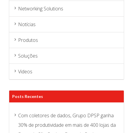
Networking Solutions
Notícias
Produtos
Soluções
Videos
Posts Recentes
Com coletores de dados, Grupo DPSP ganha
30% de produtividade em mais de 400 lojas da