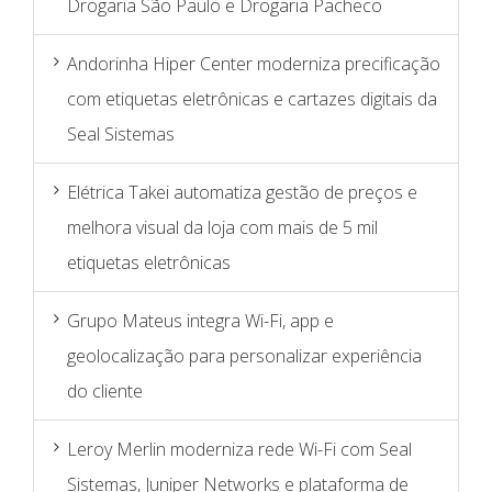
Drogaria São Paulo e Drogaria Pacheco
Andorinha Hiper Center moderniza precificação
com etiquetas eletrônicas e cartazes digitais da
Seal Sistemas
Elétrica Takei automatiza gestão de preços e
melhora visual da loja com mais de 5 mil
etiquetas eletrônicas
Grupo Mateus integra Wi-Fi, app e
geolocalização para personalizar experiência
do cliente
Leroy Merlin moderniza rede Wi-Fi com Seal
Sistemas, Juniper Networks e plataforma de