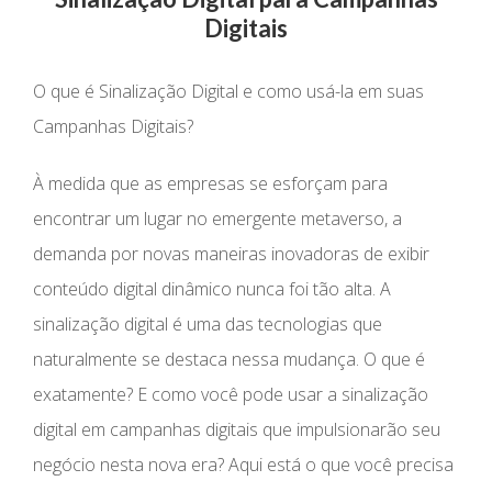
Digitais
O que é Sinalização Digital e como usá-la em suas
Campanhas Digitais?
À medida que as empresas se esforçam para
encontrar um lugar no emergente metaverso, a
demanda por novas maneiras inovadoras de exibir
conteúdo digital dinâmico nunca foi tão alta. A
sinalização digital é uma das tecnologias que
naturalmente se destaca nessa mudança. O que é
exatamente? E como você pode usar a sinalização
digital em campanhas digitais que impulsionarão seu
negócio nesta nova era? Aqui está o que você precisa