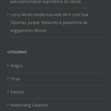
para personalizar experiência do cliente
Leroy Merlin moderniza rede Wi-Fi com Seal
Sistemas, Juniper Networks e plataforma de
engajamento Beonic
CATEGORIAS
Artigos
Dicas
Eventos
Networking Solutions