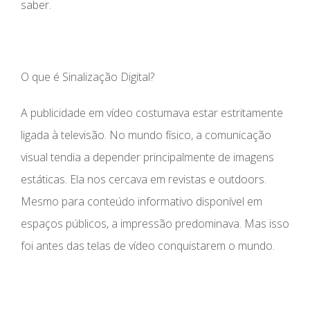
saber.
O que é Sinalização Digital?
A publicidade em vídeo costumava estar estritamente
ligada à televisão. No mundo físico, a comunicação
visual tendia a depender principalmente de imagens
estáticas. Ela nos cercava em revistas e outdoors.
Mesmo para conteúdo informativo disponível em
espaços públicos, a impressão predominava. Mas isso
foi antes das telas de vídeo conquistarem o mundo.