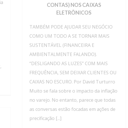
ia
CONTAS) NOS CAIXAS
ELETRÔNICOS
TAMBÉM PODE AJUDAR SEU NEGÓCIO
COMO UM TODO A SE TORNAR MAIS
SUSTENTÁVEL (FINANCEIRA E
AMBIENTALMENTE FALANDO).
“DESLIGANDO AS LUZES” COM MAIS
,
FREQUÊNCIA, SEM DEIXAR CLIENTES OU
CAIXAS NO ESCURO. Por David Turturro
Muito se fala sobre o impacto da inflação
no varejo. No entanto, parece que todas
as conversas estão focadas em ações de
precificação [...]