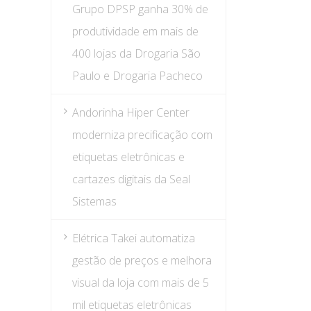
Grupo DPSP ganha 30% de
produtividade em mais de
400 lojas da Drogaria São
Paulo e Drogaria Pacheco
Andorinha Hiper Center
moderniza precificação com
etiquetas eletrônicas e
cartazes digitais da Seal
Sistemas
Elétrica Takei automatiza
gestão de preços e melhora
visual da loja com mais de 5
mil etiquetas eletrônicas