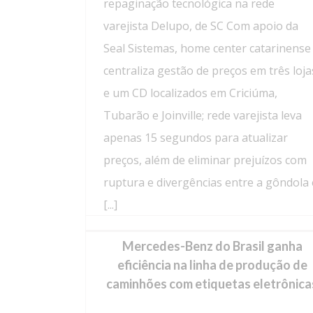
repaginação tecnológica na rede
varejista Delupo, de SC Com apoio da
Seal Sistemas, home center catarinense
centraliza gestão de preços em três loja
e um CD localizados em Criciúma,
Tubarão e Joinville; rede varejista leva
apenas 15 segundos para atualizar
preços, além de eliminar prejuízos com
ruptura e divergências entre a gôndola 
[...]
Mercedes-Benz do Brasil ganha
eficiência na linha de produção de
caminhões com etiquetas eletrônica