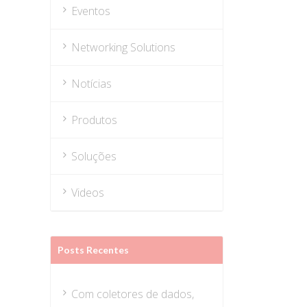
Eventos
Networking Solutions
Notícias
Produtos
Soluções
Videos
Posts Recentes
Com coletores de dados,