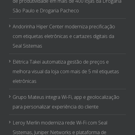
Seal Sistemas
Elétrica Takei automatiza gestão de preços e
melhora visual da loja com mais de 5 mil etiquetas
eletrônicas
Grupo Mateus integra Wi-Fi, app e geolocalização
para personalizar experiência do cliente
Leroy Merlin moderniza rede Wi-Fi com Seal
Sistemas, Juniper Networks e plataforma de
engajamento Beonic
CATEGORIAS