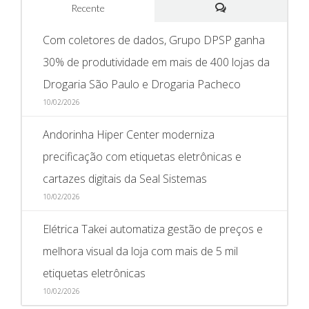
10/02/2026
Andorinha Hiper Center moderniza
precificação com etiquetas eletrônicas e
cartazes digitais da Seal Sistemas
10/02/2026
Elétrica Takei automatiza gestão de preços e
melhora visual da loja com mais de 5 mil
etiquetas eletrônicas
10/02/2026