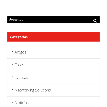
Categorias
Artigos
Dicas
Eventos
Networking Solutions
Notícias
Produtos
Soluções