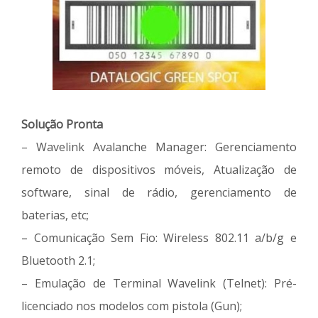
Solução Pronta
– Wavelink Avalanche Manager: Gerenciamento
remoto de dispositivos móveis, Atualização de
software, sinal de rádio, gerenciamento de
baterias, etc;
– Comunicação Sem Fio: Wireless 802.11 a/b/g e
Bluetooth 2.1;
– Emulação de Terminal Wavelink (Telnet): Pré-
licenciado nos modelos com pistola (Gun);