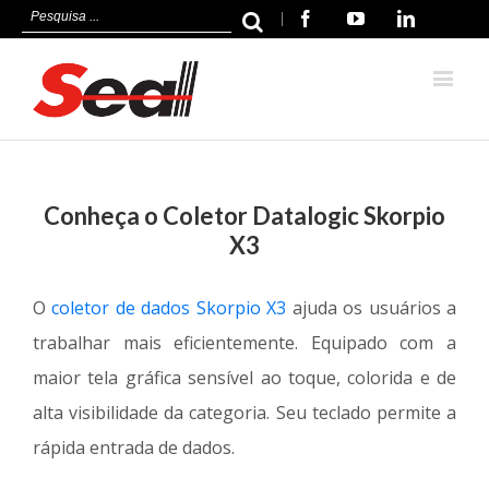
|
Facebook
Youtube
Linkedin
Conheça o Coletor Datalogic Skorpio
X3
O
coletor de dados Skorpio X3
ajuda os usuários a
trabalhar mais eficientemente. Equipado com a
maior tela gráfica sensível ao toque, colorida e de
alta visibilidade da categoria. Seu teclado permite a
rápida entrada de dados.