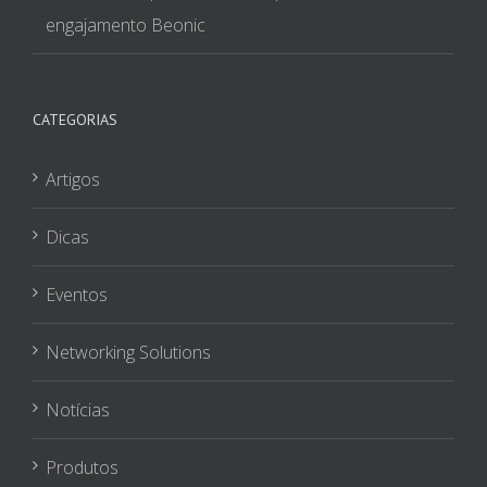
Artigos
Dicas
Eventos
Networking Solutions
Notícias
Produtos
Soluções
Videos