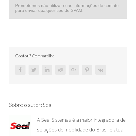
Prometemos não utilizar suas informações de contato
para enviar qualquer tipo de SPAM.
Gostou? Compartilhe.
Facebook
Twitter
Linkedin
Reddit
Google+
Pinterest
Vk
Sobre o autor:
Seal
A Seal Sistemas é a maior integradora de
soluções de mobilidade do Brasil e atua