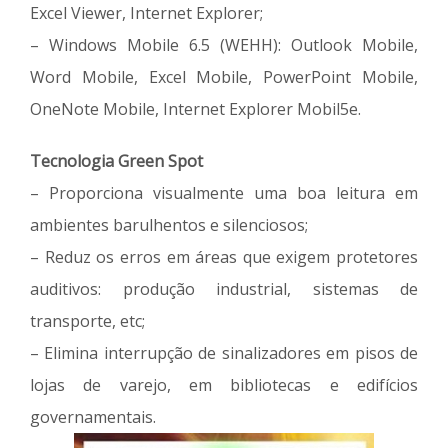
Excel Viewer, Internet Explorer;
– Windows Mobile 6.5 (WEHH): Outlook Mobile,
Word Mobile, Excel Mobile, PowerPoint Mobile,
OneNote Mobile, Internet Explorer Mobil5e.
Tecnologia Green Spot
– Proporciona visualmente uma boa leitura em
ambientes barulhentos e silenciosos;
– Reduz os erros em áreas que exigem protetores
auditivos: produção industrial, sistemas de
transporte, etc;
– Elimina interrupção de sinalizadores em pisos de
lojas de varejo, em bibliotecas e edifícios
governamentais.