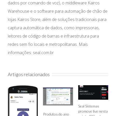
dados por comando de voz), o middleware Kairos
Warehouse e o software para automação de chão de
lojas Kairos Store, além de soluções tradicionais para
captura automática de dados, como impressoras,
leitores de código de barras e infraestrutura para
redes sem fio locais e metropolitanas. Mais
informações: seal.com.br
Artigos relacionados
Seal Sistemas
promove live nesta
Conheça a linha
Produtos do ano