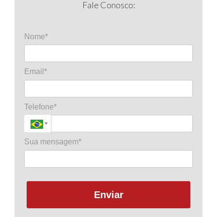
Fale Conosco:
Nome*
Email*
Telefone*
Sua mensagem*
Enviar