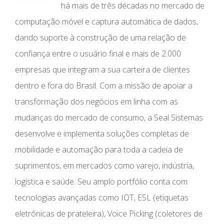
há mais de três décadas no mercado de
computação móvel e captura automática de dados,
dando suporte à construção de uma relação de
confiança entre o usuário final e mais de 2.000
empresas que integram a sua carteira de clientes
dentro e fora do Brasil. Com a missão de apoiar a
transformação dos negócios em linha com as
mudanças do mercado de consumo, a Seal Sistemas
desenvolve e implementa soluções completas de
mobilidade e automação para toda a cadeia de
suprimentos, em mercados como varejo, indústria,
logística e saúde. Seu amplo portfólio conta com
tecnologias avançadas como IOT, ESL (etiquetas
eletrônicas de prateleira), Voice Picking (coletores de