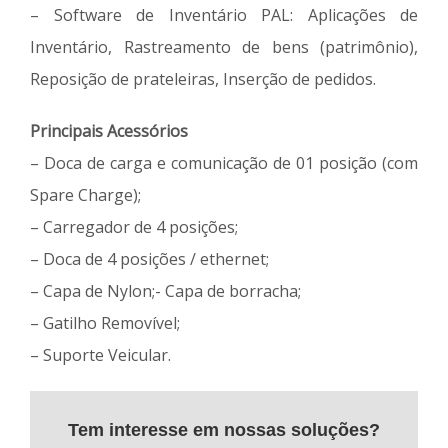
– Software de Inventário PAL: Aplicações de
Inventário, Rastreamento de bens (patrimônio),
Reposição de prateleiras, Inserção de pedidos.
Principais Acessórios
– Doca de carga e comunicação de 01 posição (com
Spare Charge);
– Carregador de 4 posições;
– Doca de 4 posições / ethernet;
– Capa de Nylon;- Capa de borracha;
– Gatilho Removível;
– Suporte Veicular.
Tem interesse em nossas soluções?